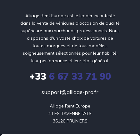
Alliage Rent Europe est le leader incontesté
dans la vente de véhicules d'occasion de qualité
supérieure aux marchands professionnels. Nous
disposons d'un vaste choix de voitures de
toutes marques et de tous modèles,
soigneusement sélectionnés pour leur fiabilité,
leur performance et leur état général.
+33
6 67 33 71 90
support@alliage-pro.fr
Alliage Rent Europe

4 LES TAVENNETATS

36120 PRUNIERS