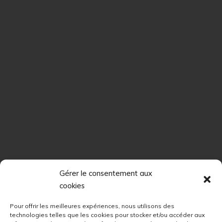
Gérer le consentement aux
cookies
Pour offrir les meilleures expériences, nous utilisons des
technologies telles que les cookies pour stocker et/ou accéder aux