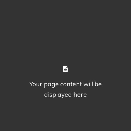
Your page content will be
displayed here